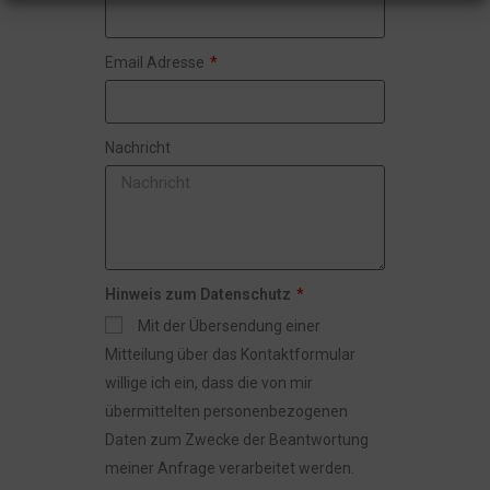
Email Adresse
Nachricht
Hinweis zum Datenschutz
Mit der Übersendung einer
Mitteilung über das Kontaktformular
willige ich ein, dass die von mir
übermittelten personenbezogenen
Daten zum Zwecke der Beantwortung
meiner Anfrage verarbeitet werden.