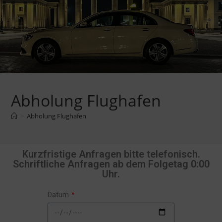
Abholung Flughafen
>
Abholung Flughafen
Kurzfristige Anfragen bitte telefonisch.
Schriftliche Anfragen ab dem Folgetag 0:00
Uhr.
Datum