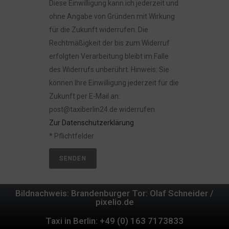
Diese Einwilligung kann ich jederzeit und
ohne Angabe von Gründen mit Wirkung
für die Zukunft widerrufen. Die
Rechtmäßigkeit der bis zum Widerruf
erfolgten Verarbeitung bleibt im Falle
des Widerrufs unberührt. Hinweis: Sie
können Ihre Einwilligung jederzeit für die
Zukunft per E-Mail an:
post@taxiberlin24.de widerrufen
Zur Datenschutzerklärung
* Pflichtfelder
SENDEN
Bildnachweis: Brandenburger Tor: Olaf Schneider /
pixelio.de
Taxi in Berlin: +49 (0) 163 7173833