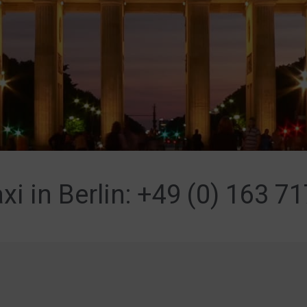
xi in Berlin: +49 (0) 163 7