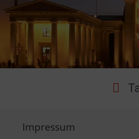
Ta
Impressum