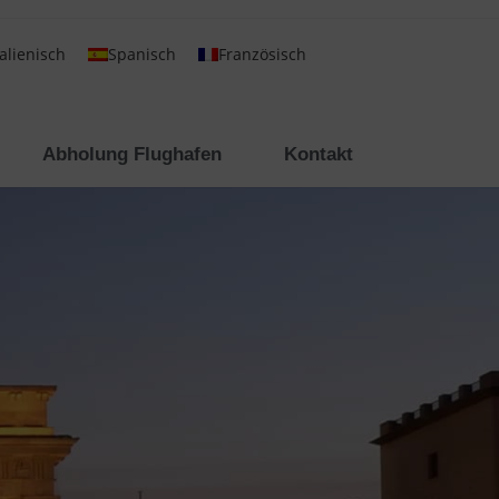
talienisch
Spanisch
Französisch
Abholung Flughafen
Kontakt